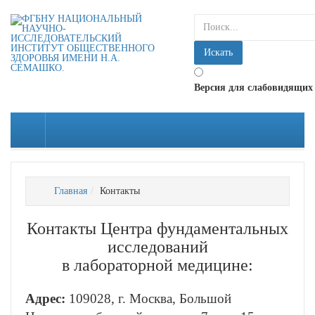
искать...
Искать
Версия для слабовидящих
Главная
Контакты
Контакты Центра фундаментальных
исследований
в лабораторной медицине:
Адрес:
109028, г. Москва, Большой