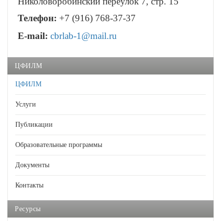
Николоворобинский переулок 7, стр. 15
Телефон:
+7 (916) 768-37-37
E-mail:
cbrlab-1@mail.ru
ЦФИЛМ
ЦФИЛМ
Услуги
Публикации
Образовательные программы
Документы
Контакты
Ресурсы