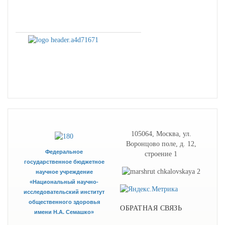
105064, Москва, ул.
Воронцово поле, д. 12,
Федеральное
строение 1
государственное бюджетное
научное учреждение
«Национальный научно-
исследовательский институт
общественного здоровья
ОБРАТНАЯ СВЯЗЬ
имени Н.А. Семашко»