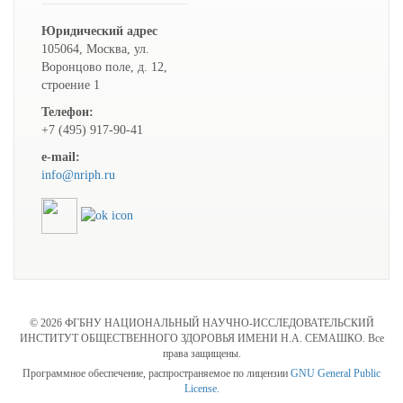
Юридический адрес
105064, Москва, ул.
Воронцово поле, д. 12,
строение 1
Телефон:
+7 (495) 917-90-41
e-mail:
info@nriph.ru
© 2026 ФГБНУ НАЦИОНАЛЬНЫЙ НАУЧНО-ИССЛЕДОВАТЕЛЬСКИЙ
ИНСТИТУТ ОБЩЕСТВЕННОГО ЗДОРОВЬЯ ИМЕНИ Н.А. СЕМАШКО. Все
права защищены.
Программное обеспечение, распространяемое по лицензии
GNU General Public
License.