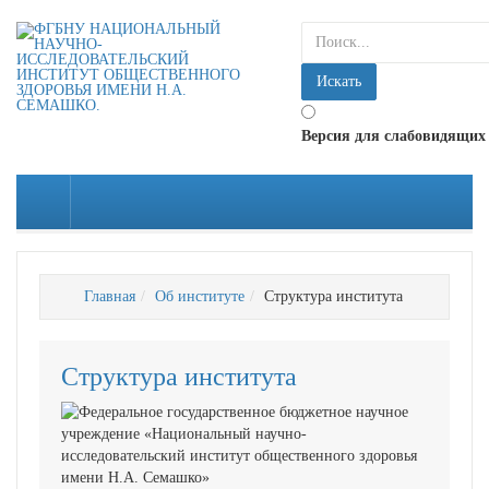
искать...
Искать
Версия для слабовидящих
Главная
Об институте
Структура института
Структура института