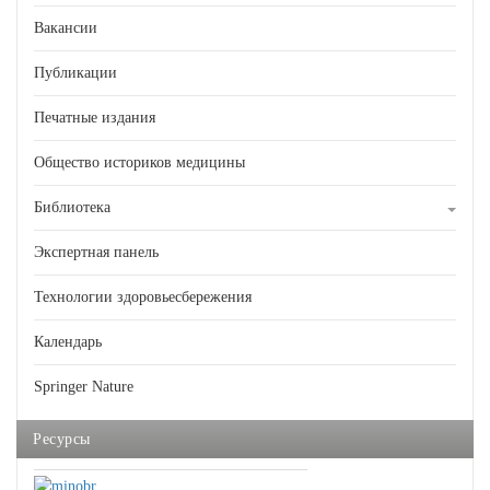
Вакансии
Публикации
Печатные издания
Общество историков медицины
Библиотека
Экспертная панель
Технологии здоровьесбережения
Календарь
Springer Nature
Ресурсы