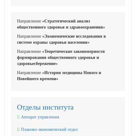
Направление
«Стратегический анализ
общественного здоровья и здравоохранения»
Направление
«Экономические исследования в
системе охраны здоровья населения»
Направление
«Теоретические закономерности
формирования общественного здоровья и
здоровьесбережение»
Направление
«История медицины Нового и
Новейшего времени»
Отделы института
Аппарат управления
Планово-экономический отдел