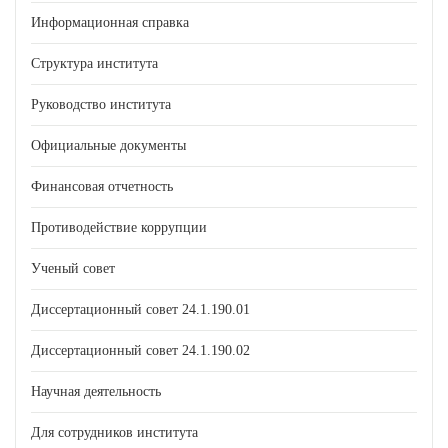
Информационная справка
Структура института
Руководство института
Официальные документы
Финансовая отчетность
Противодействие коррупции
Ученый совет
Диссертационный совет 24.1.190.01
Диссертационный совет 24.1.190.02
Научная деятельность
Для сотрудников института