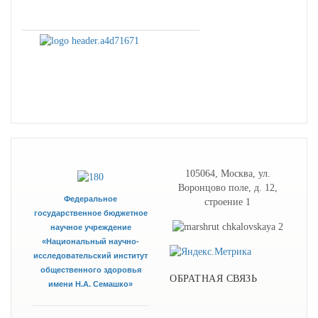
105064, Москва, ул.
Воронцово поле, д. 12,
Федеральное
строение 1
государственное бюджетное
научное учреждение
«Национальный научно-
исследовательский институт
общественного здоровья
ОБРАТНАЯ СВЯЗЬ
имени Н.А. Семашко»