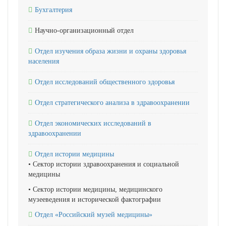
Бухгалтерия
Научно-организационный отдел
Отдел изучения образа жизни и охраны здоровья
населения
Отдел исследований общественного здоровья
Отдел стратегического анализа в здравоохранении
Отдел экономических исследований в
здравоохранении
Отдел истории медицины
• Сектор истории здравоохранения и социальной
медицины
• Сектор истории медицины, медицинского
музееведения и исторической фактографии
Отдел «Российский музей медицины»