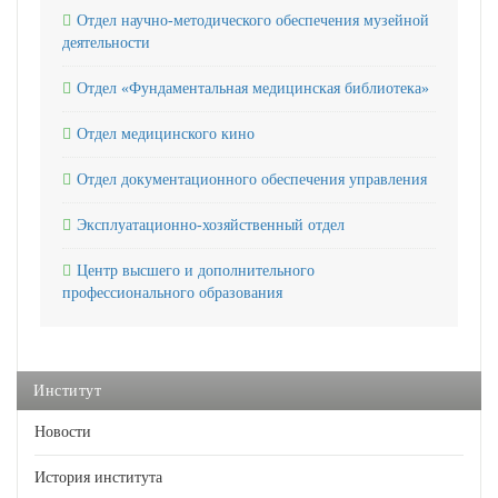
Отдел научно-методического обеспечения музейной
деятельности
Отдел «Фундаментальная медицинская библиотека»
Отдел медицинского кино
Отдел документационного обеспечения управления
Эксплуатационно-хозяйственный отдел
Центр высшего и дополнительного
профессионального образования
Институт
Новости
История института