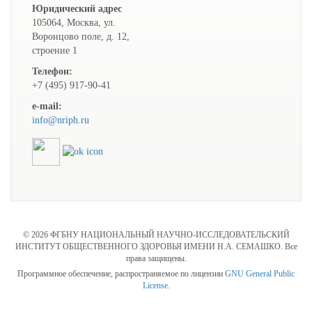
Юридический адрес
105064, Москва, ул.
Воронцово поле, д. 12,
строение 1
Телефон:
+7 (495) 917-90-41
e-mail:
info@nriph.ru
© 2026 ФГБНУ НАЦИОНАЛЬНЫЙ НАУЧНО-ИССЛЕДОВАТЕЛЬСКИЙ
ИНСТИТУТ ОБЩЕСТВЕННОГО ЗДОРОВЬЯ ИМЕНИ Н.А. СЕМАШКО. Все
права защищены.
Программное обеспечение, распространяемое по лицензии
GNU General Public
License.