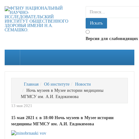
искать...
Искать
Версия для слабовидящих
Главная
Об институте
Новости
Ночь музеев в Музее истории медицины
МГМСУ им. А.И. Евдокимова
13 мая 2021
15 мая 2021 г. в 18:00 Ночь музеев в Музее истории
медицины МГМСУ им. А.И. Евдокимова