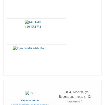
105064, Москва, ул.
Воронцово поле, д. 12,
Федеральное
строение 1