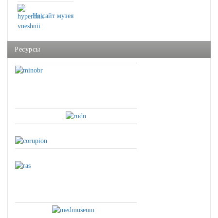
На сайт музея
Ресурсы