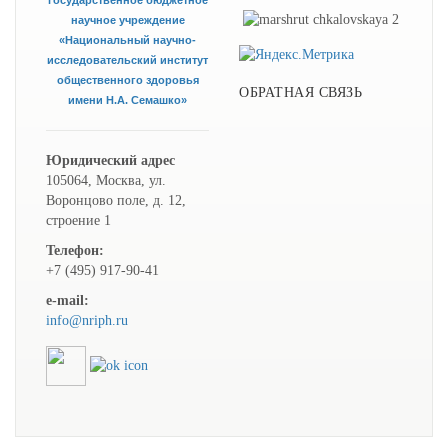
государственное бюджетное
научное учреждение
«Национальный научно-
исследовательский институт
общественного здоровья
ОБРАТНАЯ СВЯЗЬ
имени Н.А. Семашко»
Юридический адрес
105064, Москва, ул.
Воронцово поле, д. 12,
строение 1
Телефон:
+7 (495) 917-90-41
e-mail:
info@nriph.ru